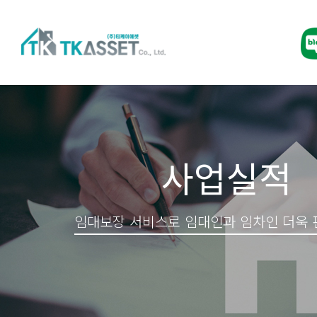
사업실적
임대보장 서비스로 임대인과 임차인 더욱 